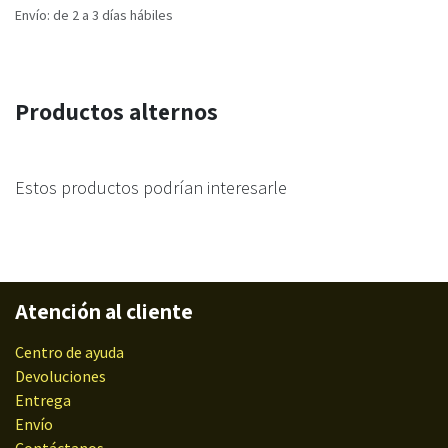
Envío: de 2 a 3 días hábiles
Productos alternos
Estos productos podrían interesarle
Atención al cliente
Centro de ayuda
Devoluciones
Entrega
Envío
Contáctanos