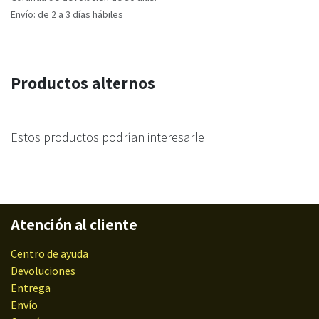
Envío: de 2 a 3 días hábiles
Productos alternos
Estos productos podrían interesarle
Atención al cliente
Centro de ayuda
Devoluciones
Entrega
Envío