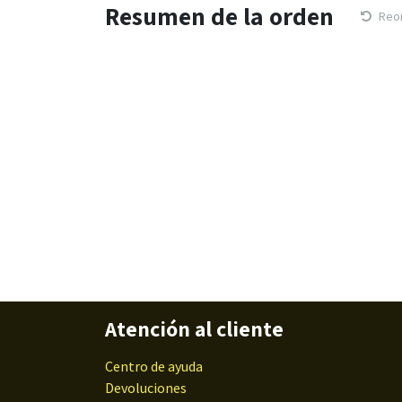
Resumen de la orden
Reo
Atención al cliente
Centro de ayuda
Devoluciones