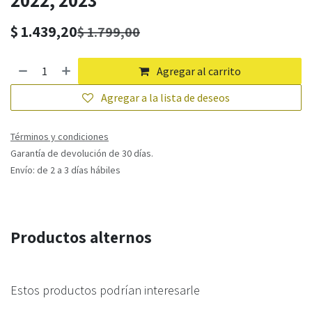
2022, 2023
$
1.439,20
$
1.799,00
Agregar al carrito
Agregar a la lista de deseos
Términos y condiciones
Garantía de devolución de 30 días.
Envío: de 2 a 3 días hábiles
Productos alternos
Estos productos podrían interesarle