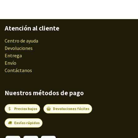
Atención al cliente
Centro de ayuda
Devoluciones
Entrega
Envío
Contáctanos
Nuestros métodos de pago
Precios bajos
Devoluciones fáciles
Envíos rápidos