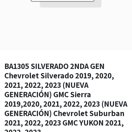
BA1305 SILVERADO 2NDA GEN
Chevrolet Silverado 2019, 2020,
2021, 2022, 2023 (NUEVA
GENERACIÓN) GMC Sierra
2019,2020, 2021, 2022, 2023 (NUEVA
GENERACIÓN) Chevrolet Suburban
2021, 2022, 2023 GMC YUKON 2021,