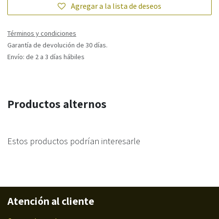
Agregar a la lista de deseos
Términos y condiciones
Garantía de devolución de 30 días.
Envío: de 2 a 3 días hábiles
Productos alternos
Estos productos podrían interesarle
Atención al cliente