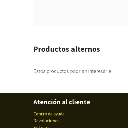
Productos alternos
Estos productos podrían interesarle
Atención al cliente
Centro de ayuda
Devoluciones
Entrega