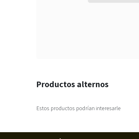
Productos alternos
Estos productos podrían interesarle