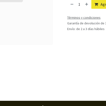
Agr
Términos y condiciones
Garantía de devolución de 3
Envío: de 2 a 3 días hábiles