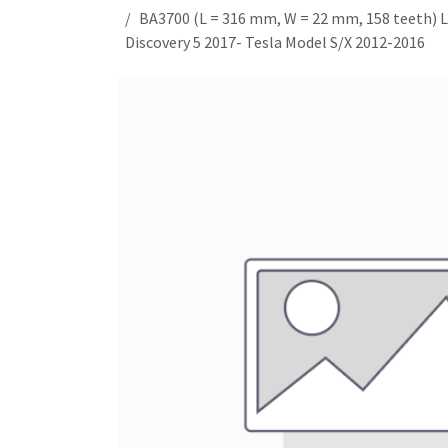
BA3700 (L = 316 mm, W = 22 mm, 158 teeth
Discovery 5 2017- Tesla Model S/X 2012-2016