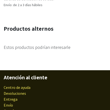
Envío: de 2 a 3 días hábiles
Productos alternos
Estos productos podrían interesarle
Atención al cliente
Centro de ayuda
Devoluciones
Entrega
Envío