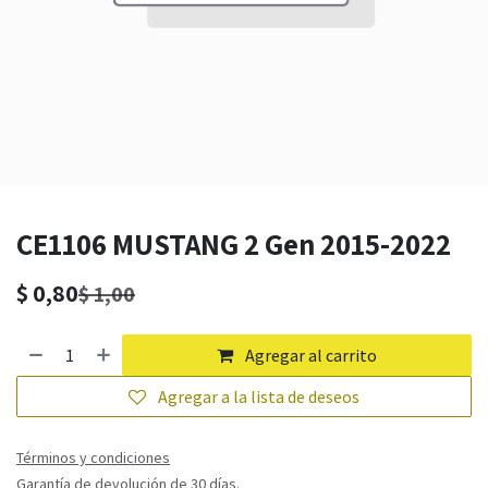
CE1106 MUSTANG 2 Gen 2015-2022
$
0,80
$
1,00
Agregar al carrito
Agregar a la lista de deseos
Términos y condiciones
Garantía de devolución de 30 días.