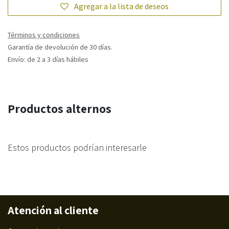
Agregar a la lista de deseos
Términos y condiciones
Garantía de devolución de 30 días.
Envío: de 2 a 3 días hábiles
Productos alternos
Estos productos podrían interesarle
Atención al cliente