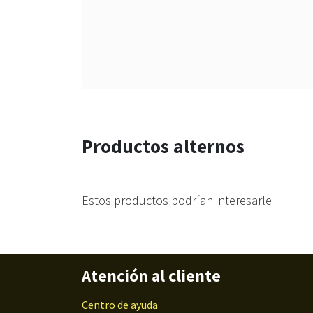
Productos alternos
Estos productos podrían interesarle
Atención al cliente
Centro de ayuda