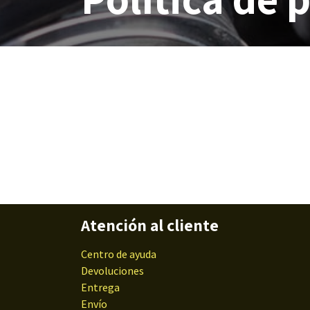
Atención al cliente
Centro de ayuda
Devoluciones
Entrega
Envío