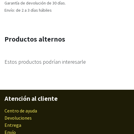
Garantía de devolución de 30 días.
Envío: de 2 a 3 días hábiles
Productos alternos
Estos productos podrían interesarle
Atención al cliente
Centro de ayuda
Devoluciones
Entrega
Envío