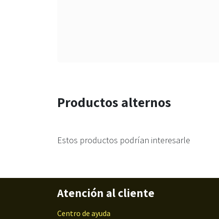
Productos alternos
Estos productos podrían interesarle
Atención al cliente
Centro de ayuda