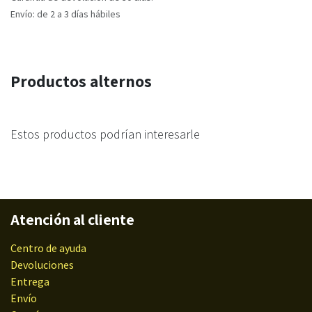
Envío: de 2 a 3 días hábiles
Productos alternos
Estos productos podrían interesarle
Atención al cliente
Centro de ayuda
Devoluciones
Entrega
Envío