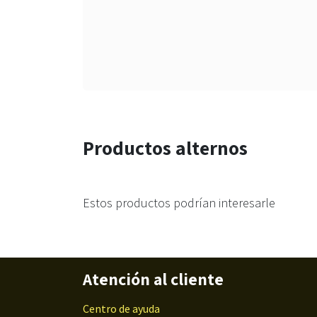
Productos alternos
Estos productos podrían interesarle
Atención al cliente
Centro de ayuda