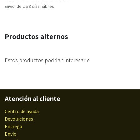
Envío: de 2 a 3 días hábiles
Productos alternos
Estos productos podrían interesarle
Atención al cliente
Centro de ayuda
Devoluciones
Entrega
Envío