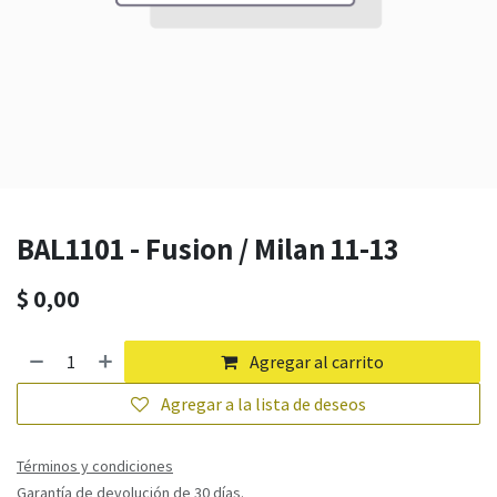
BAL1101 - Fusion / Milan 11-13
$
0,00
Agregar al carrito
Agregar a la lista de deseos
Términos y condiciones
Garantía de devolución de 30 días.