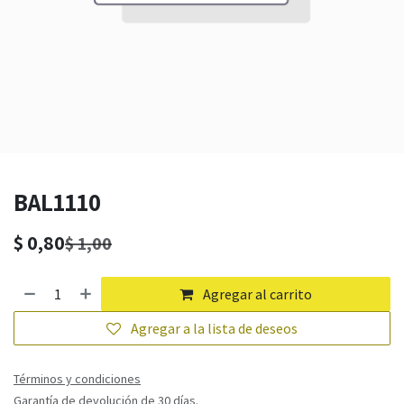
BAL1110
$
0,80
$
1,00
Agregar al carrito
Agregar a la lista de deseos
Términos y condiciones
Garantía de devolución de 30 días.