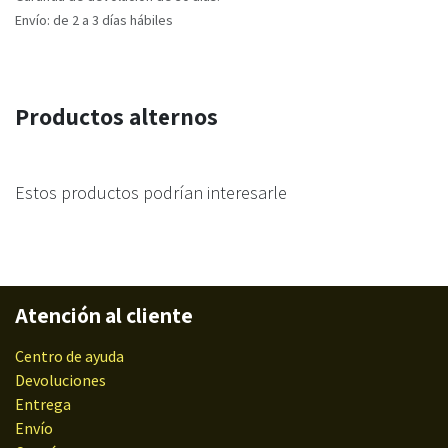
Envío: de 2 a 3 días hábiles
Productos alternos
Estos productos podrían interesarle
Atención al cliente
Centro de ayuda
Devoluciones
Entrega
Envío