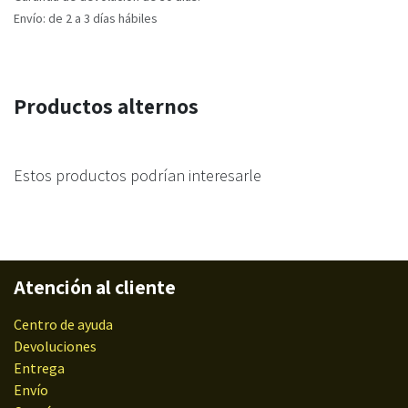
Envío: de 2 a 3 días hábiles
Productos alternos
Estos productos podrían interesarle
Atención al cliente
Centro de ayuda
Devoluciones
Entrega
Envío