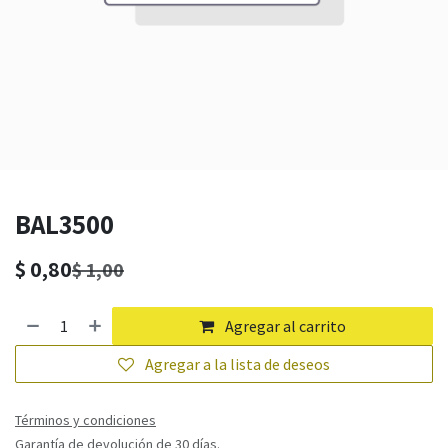
BAL3500
$
0,80
$
1,00
Agregar al carrito
Agregar a la lista de deseos
Términos y condiciones
Garantía de devolución de 30 días.