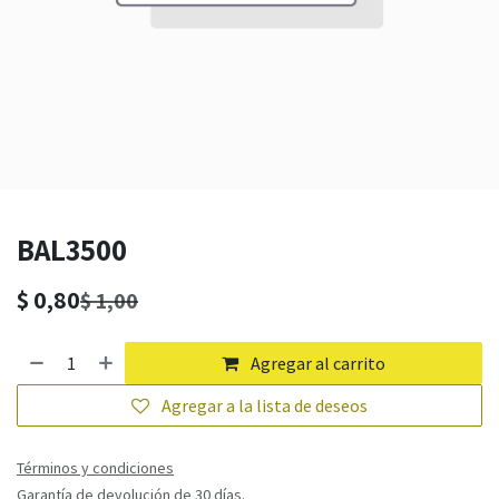
BAL3500
$
0,80
$
1,00
Agregar al carrito
Agregar a la lista de deseos
Términos y condiciones
Garantía de devolución de 30 días.