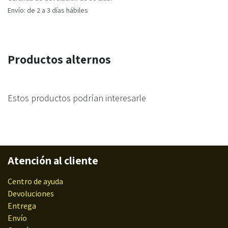
Envío: de 2 a 3 días hábiles
Productos alternos
Estos productos podrían interesarle
Atención al cliente
Centro de ayuda
Devoluciones
Entrega
Envío