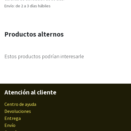
Envío: de 2 a 3 días hábiles
Productos alternos
Estos productos podrían interesarle
Atención al cliente
Centro de ayuda
Devoluciones
Entrega
Envío