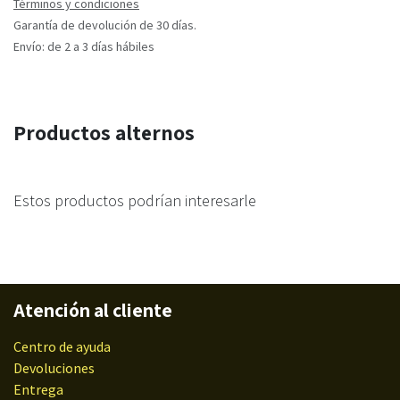
Términos y condiciones
Garantía de devolución de 30 días.
Envío: de 2 a 3 días hábiles
Productos alternos
Estos productos podrían interesarle
Atención al cliente
Centro de ayuda
Devoluciones
Entrega