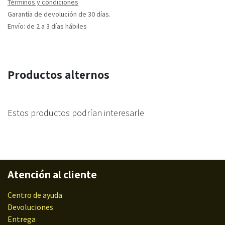
Términos y condiciones
Garantía de devolución de 30 días.
Envío: de 2 a 3 días hábiles
Productos alternos
Estos productos podrían interesarle
Atención al cliente
Centro de ayuda
Devoluciones
Entrega