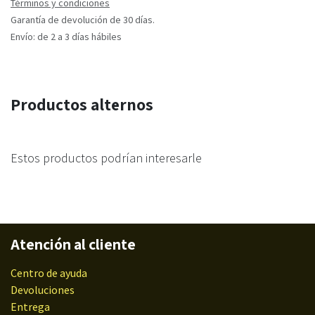
Términos y condiciones
Garantía de devolución de 30 días.
Envío: de 2 a 3 días hábiles
Productos alternos
Estos productos podrían interesarle
Atención al cliente
Centro de ayuda
Devoluciones
Entrega