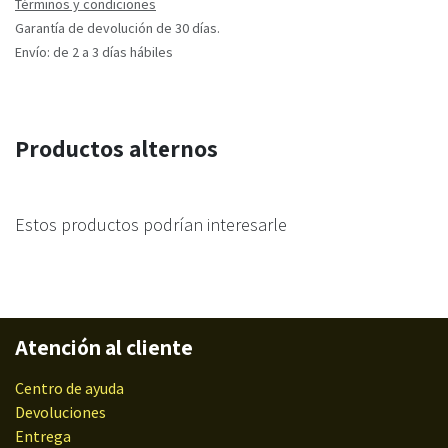
Términos y condiciones
Garantía de devolución de 30 días.
Envío: de 2 a 3 días hábiles
Productos alternos
Estos productos podrían interesarle
Atención al cliente
Centro de ayuda
Devoluciones
Entrega