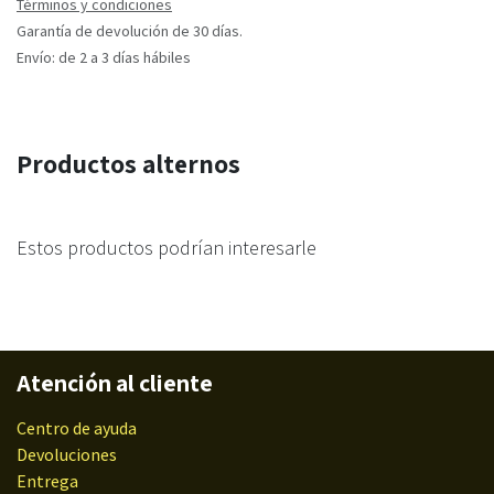
Términos y condiciones
Garantía de devolución de 30 días.
Envío: de 2 a 3 días hábiles
Productos alternos
Estos productos podrían interesarle
Atención al cliente
Centro de ayuda
Devoluciones
Entrega