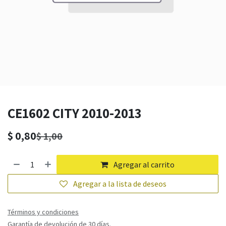
CE1602 CITY 2010-2013
$
0,80
$
1,00
Agregar al carrito
Agregar a la lista de deseos
Términos y condiciones
Garantía de devolución de 30 días.