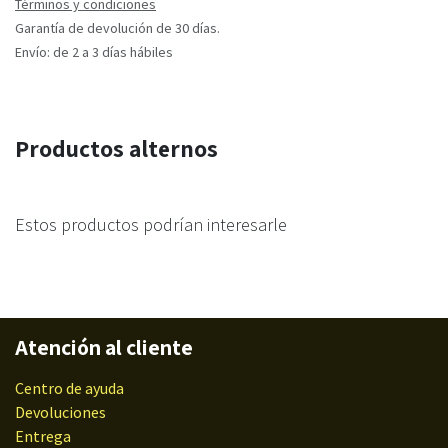
Términos y condiciones
Garantía de devolución de 30 días.
Envío: de 2 a 3 días hábiles
Productos alternos
Estos productos podrían interesarle
Atención al cliente
Centro de ayuda
Devoluciones
Entrega