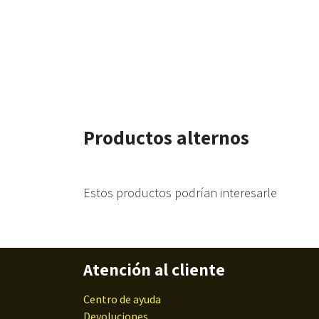
Productos alternos
Estos productos podrían interesarle
Atención al cliente
Centro de ayuda
Devoluciones