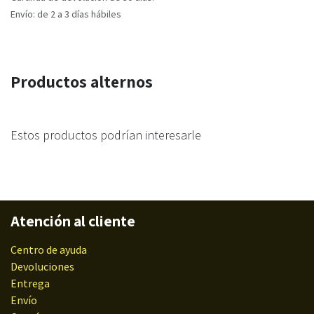
Envío: de 2 a 3 días hábiles
Productos alternos
Estos productos podrían interesarle
Atención al cliente
Centro de ayuda
Devoluciones
Entrega
Envío