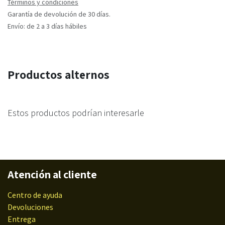
Términos y condiciones
Garantía de devolución de 30 días.
Envío: de 2 a 3 días hábiles
Productos alternos
Estos productos podrían interesarle
Atención al cliente
Centro de ayuda
Devoluciones
Entrega