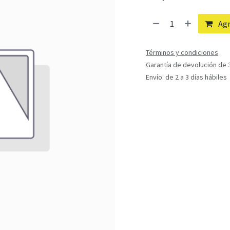
Agr
Términos y condiciones
Garantía de devolución de 3
Envío: de 2 a 3 días hábiles