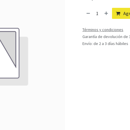
Agr
Términos y condiciones
Garantía de devolución de 3
Envío: de 2 a 3 días hábiles