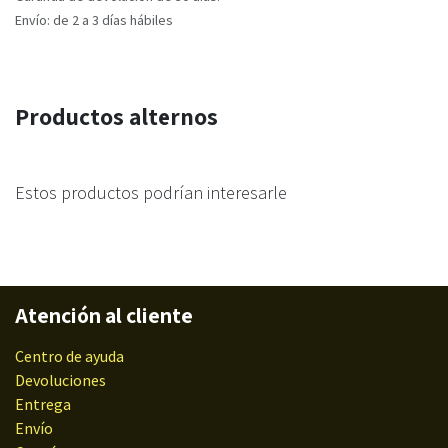
Envío: de 2 a 3 días hábiles
Productos alternos
Estos productos podrían interesarle
Atención al cliente
Centro de ayuda
Devoluciones
Entrega
Envío