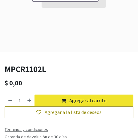
MPCR1102L
$
0,00
Agregar al carrito
Agregar a la lista de deseos
Términos y condiciones
Garantía de devolución de 30 días.