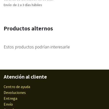
Envío: de 2 a 3 días hábiles
Productos alternos
Estos productos podrían interesarle
Atención al cliente
Centro de ayuda
Devoluciones
Entrega
Envío