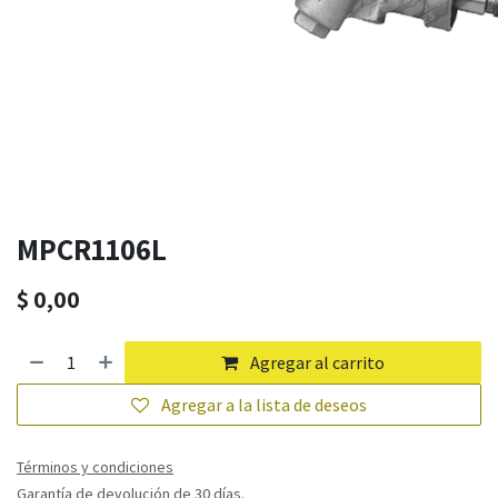
MPCR1106L
$
0,00
Agregar al carrito
Agregar a la lista de deseos
Términos y condiciones
Garantía de devolución de 30 días.