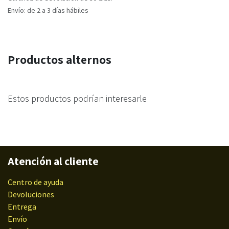
Envío: de 2 a 3 días hábiles
Productos alternos
Estos productos podrían interesarle
Atención al cliente
Centro de ayuda
Devoluciones
Entrega
Envío