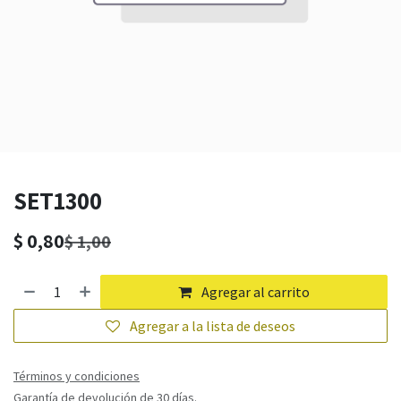
SET1300
$
0,80
$
1,00
Agregar al carrito
Agregar a la lista de deseos
Términos y condiciones
Garantía de devolución de 30 días.