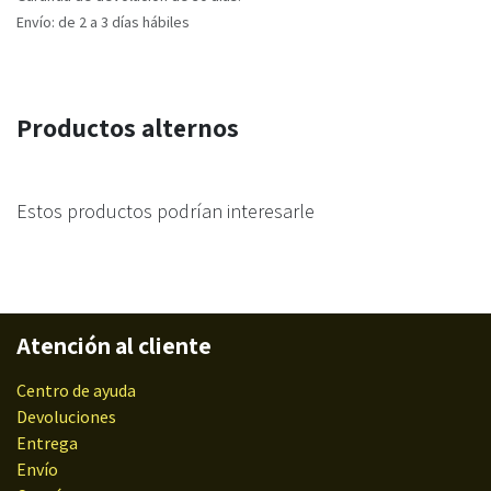
Envío: de 2 a 3 días hábiles
Productos alternos
Estos productos podrían interesarle
Atención al cliente
Centro de ayuda
Devoluciones
Entrega
Envío