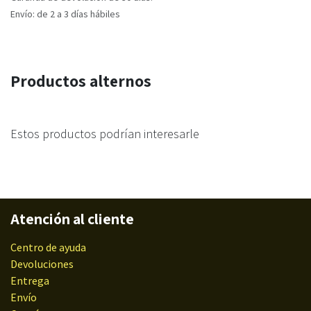
Envío: de 2 a 3 días hábiles
Productos alternos
Estos productos podrían interesarle
Atención al cliente
Centro de ayuda
Devoluciones
Entrega
Envío